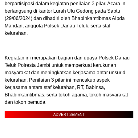
berpartisipasi dalam kegiatan penilaian 3 pilar. Acara ini
berlangsung di kantor Lurah Ulu Gedong pada Sabtu
(29/06/2024) dan dihadiri oleh Bhabinkamtibmas Aipda
Mahdan, anggota Polsek Danau Teluk, serta staf
kelurahan.
Kegiatan ini merupakan bagian dari upaya Polsek Danau
Teluk Polresta Jambi untuk memperkuat kerukunan
masyarakat dan meningkatkan kerjasama antar unsur di
kelurahan. Penilaian 3 pilar ini mencakup aspek
kerjasama antara staf kelurahan, RT, Babinsa,
Bhabinkamtibmas, serta tokoh agama, tokoh masyarakat
dan tokoh pemuda.
ADVERTISEMENT