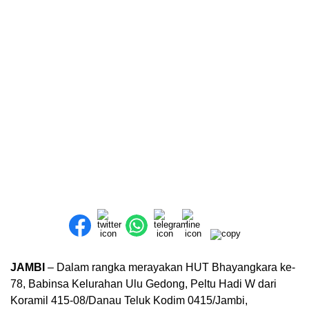
JAMBI
– Dalam rangka merayakan HUT Bhayangkara ke-
78, Babinsa Kelurahan Ulu Gedong, Peltu Hadi W dari
Koramil 415-08/Danau Teluk Kodim 0415/Jambi,