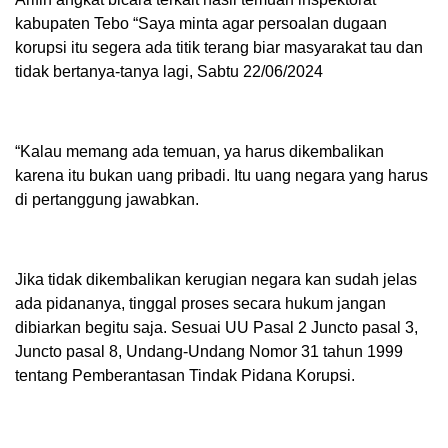
kabupaten Tebo “Saya minta agar persoalan dugaan
korupsi itu segera ada titik terang biar masyarakat tau dan
tidak bertanya-tanya lagi, Sabtu 22/06/2024
“Kalau memang ada temuan, ya harus dikembalikan
karena itu bukan uang pribadi. Itu uang negara yang harus
di pertanggung jawabkan.
Jika tidak dikembalikan kerugian negara kan sudah jelas
ada pidananya, tinggal proses secara hukum jangan
dibiarkan begitu saja. Sesuai UU Pasal 2 Juncto pasal 3,
Juncto pasal 8, Undang-Undang Nomor 31 tahun 1999
tentang Pemberantasan Tindak Pidana Korupsi.