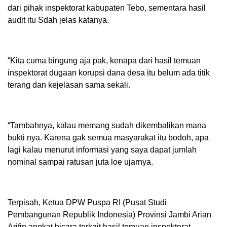
dari pihak inspektorat kabupaten Tebo, sementara hasil
audit itu Sdah jelas katanya.
“Kita cuma bingung aja pak, kenapa dari hasil temuan
inspektorat dugaan korupsi dana desa itu belum ada titik
terang dan kejelasan sama sekali.
“Tambahnya, kalau memang sudah dikembalikan mana
bukti nya. Karena gak semua masyarakat itu bodoh, apa
lagi kalau menurut informasi yang saya dapat jumlah
nominal sampai ratusan juta loe ujarnya.
Terpisah, Ketua DPW Puspa RI (Pusat Studi
Pembangunan Republik Indonesia) Provinsi Jambi Arian
Arifin angkat bicara terkait hasil temuan inspektorat