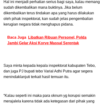
Hal ini menjadi perhatian serius bagi saya, kalau memang
sudah dikembalikan mana buktinya. Jika belum
dikembalikan terus tindakan apa yang harus dilakukan
oleh pihak inspektorat, kan sudah jelas pengembalian
kerugian negara tidak menghapus pidana.
Baca Juga
Libatkan Ribuan Personel, Polda
Jambi Gelar Aksi Korve Massal Serentak
Saya minta kepada kepala inspektorat kabupaten Tebo,
dan juga PJ bupati tebo Varial Adhi Putra agar segera
menindaklanjuti terkait hasil temuan itu.
“Kalau seperti ini maka para oknum yg korupsi semakin
merajalela karena tidak ada ketegasan dari pihak yang