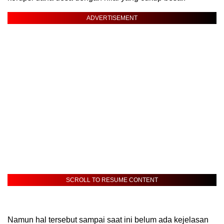
ADVERTISEMENT
SCROLL TO RESUME CONTENT
Namun hal tersebut sampai saat ini belum ada kejelasan