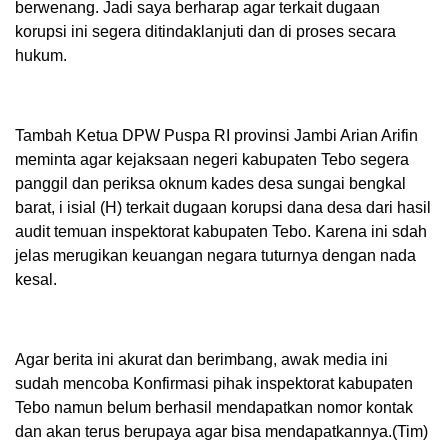
berwenang. Jadi saya berharap agar terkait dugaan
korupsi ini segera ditindaklanjuti dan di proses secara
hukum.
Tambah Ketua DPW Puspa RI provinsi Jambi Arian Arifin
meminta agar kejaksaan negeri kabupaten Tebo segera
panggil dan periksa oknum kades desa sungai bengkal
barat, i isial (H) terkait dugaan korupsi dana desa dari hasil
audit temuan inspektorat kabupaten Tebo. Karena ini sdah
jelas merugikan keuangan negara tuturnya dengan nada
kesal.
Agar berita ini akurat dan berimbang, awak media ini
sudah mencoba Konfirmasi pihak inspektorat kabupaten
Tebo namun belum berhasil mendapatkan nomor kontak
dan akan terus berupaya agar bisa mendapatkannya.(Tim)