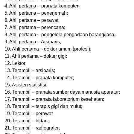
4. Ahli pertama – pranata komputer;
5. Ahli pertama – penerjemah;
6. Ahli pertama – perawat;
7. Ahli pertama – perencana;
8. Ahli pertama – pengelola pengadaan barang/jasa;
9. Ahli pertama – Arsiparis;
10. Ahli pertama – dokter umum (profesi);
11. Ahli pertama – dokter gigi;
12. Lektor;
13. Terampil – arsiparis;
14. Terampil – pranata komputer;
15. Asisten statistisi;
16. Terampil – pranata sumber daya manusia aparatur;
17. Terampil – pranata laboratorium kesehatan;
18. Terampil – terapis gigi dan mulut;
19. Terampil – perawat
20. Terampil – bidan;
21. Terampil – radiografer;