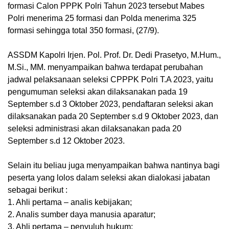
formasi Calon PPPK Polri Tahun 2023 tersebut Mabes
Polri menerima 25 formasi dan Polda menerima 325
formasi sehingga total 350 formasi, (27/9).
ASSDM Kapolri Irjen. Pol. Prof. Dr. Dedi Prasetyo, M.Hum.,
M.Si., MM. menyampaikan bahwa terdapat perubahan
jadwal pelaksanaan seleksi CPPPK Polri T.A 2023, yaitu
pengumuman seleksi akan dilaksanakan pada 19
September s.d 3 Oktober 2023, pendaftaran seleksi akan
dilaksanakan pada 20 September s.d 9 Oktober 2023, dan
seleksi administrasi akan dilaksanakan pada 20
September s.d 12 Oktober 2023.
Selain itu beliau juga menyampaikan bahwa nantinya bagi
peserta yang lolos dalam seleksi akan dialokasi jabatan
sebagai berikut :
1. Ahli pertama – analis kebijakan;
2. Analis sumber daya manusia aparatur;
3. Ahli pertama – penyuluh hukum;