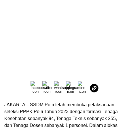
JAKARTA – SSDM Polri telah membuka pelaksanaan
seleksi PPPK Polri Tahun 2023 dengan formasi Tenaga
Kesehatan sebanyak 94, Tenaga Teknis sebanyak 255,
dan Tenaga Dosen sebanyak 1 personel. Dalam alokasi