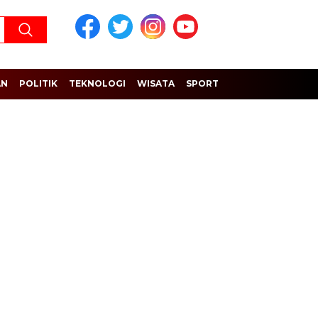
AN
POLITIK
TEKNOLOGI
WISATA
SPORT