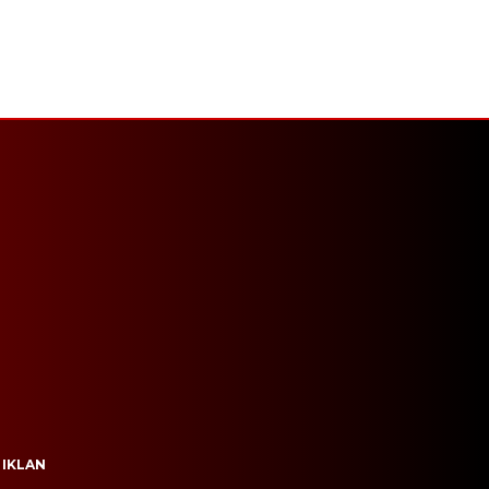
 IKLAN