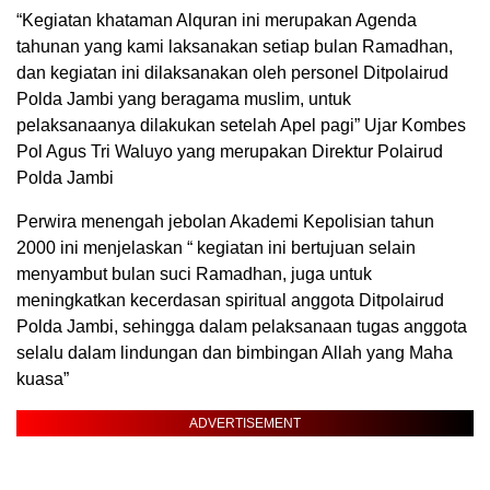
“Kegiatan khataman Alquran ini merupakan Agenda
tahunan yang kami laksanakan setiap bulan Ramadhan,
dan kegiatan ini dilaksanakan oleh personel Ditpolairud
Polda Jambi yang beragama muslim, untuk
pelaksanaanya dilakukan setelah Apel pagi” Ujar Kombes
Pol Agus Tri Waluyo yang merupakan Direktur Polairud
Polda Jambi
Perwira menengah jebolan Akademi Kepolisian tahun
2000 ini menjelaskan “ kegiatan ini bertujuan selain
menyambut bulan suci Ramadhan, juga untuk
meningkatkan kecerdasan spiritual anggota Ditpolairud
Polda Jambi, sehingga dalam pelaksanaan tugas anggota
selalu dalam lindungan dan bimbingan Allah yang Maha
kuasa”
ADVERTISEMENT