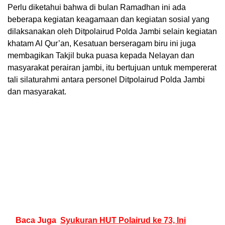
Perlu diketahui bahwa di bulan Ramadhan ini ada
beberapa kegiatan keagamaan dan kegiatan sosial yang
dilaksanakan oleh Ditpolairud Polda Jambi selain kegiatan
khatam Al Qur’an, Kesatuan berseragam biru ini juga
membagikan Takjil buka puasa kepada Nelayan dan
masyarakat perairan jambi, itu bertujuan untuk mempererat
tali silaturahmi antara personel Ditpolairud Polda Jambi
dan masyarakat.
Baca Juga
Syukuran HUT Polairud ke 73, Ini