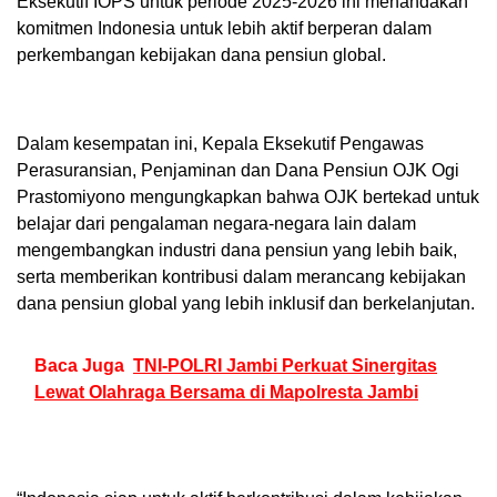
Eksekutif IOPS untuk periode 2025-2026 ini menandakan
komitmen Indonesia untuk lebih aktif berperan dalam
perkembangan kebijakan dana pensiun global.
Dalam kesempatan ini, Kepala Eksekutif Pengawas
Perasuransian, Penjaminan dan Dana Pensiun OJK Ogi
Prastomiyono mengungkapkan bahwa OJK bertekad untuk
belajar dari pengalaman negara-negara lain dalam
mengembangkan industri dana pensiun yang lebih baik,
serta memberikan kontribusi dalam merancang kebijakan
dana pensiun global yang lebih inklusif dan berkelanjutan.
Baca Juga
TNI-POLRI Jambi Perkuat Sinergitas
Lewat Olahraga Bersama di Mapolresta Jambi