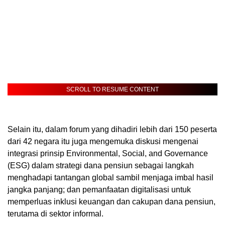
SCROLL TO RESUME CONTENT
Selain itu, dalam forum yang dihadiri lebih dari 150 peserta
dari 42 negara itu juga mengemuka diskusi mengenai
integrasi prinsip Environmental, Social, and Governance
(ESG) dalam strategi dana pensiun sebagai langkah
menghadapi tantangan global sambil menjaga imbal hasil
jangka panjang; dan pemanfaatan digitalisasi untuk
memperluas inklusi keuangan dan cakupan dana pensiun,
terutama di sektor informal.