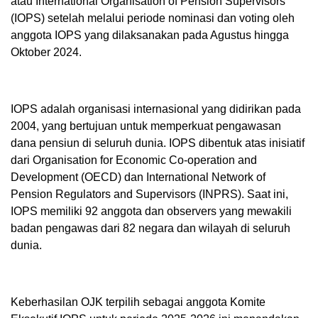
atau International Organisation of Pension Supervisors
(IOPS) setelah melalui periode nominasi dan voting oleh
anggota IOPS yang dilaksanakan pada Agustus hingga
Oktober 2024.
IOPS adalah organisasi internasional yang didirikan pada
2004, yang bertujuan untuk memperkuat pengawasan
dana pensiun di seluruh dunia. IOPS dibentuk atas inisiatif
dari Organisation for Economic Co-operation and
Development (OECD) dan International Network of
Pension Regulators and Supervisors (INPRS). Saat ini,
IOPS memiliki 92 anggota dan observers yang mewakili
badan pengawas dari 82 negara dan wilayah di seluruh
dunia.
Keberhasilan OJK terpilih sebagai anggota Komite