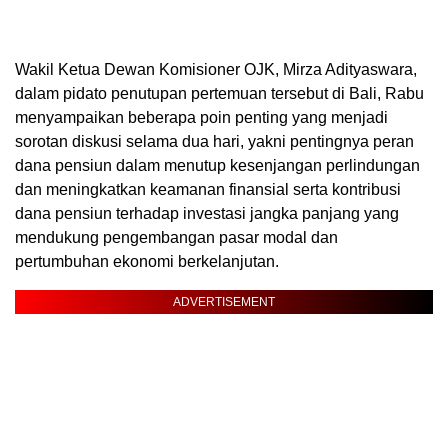
Wakil Ketua Dewan Komisioner OJK, Mirza Adityaswara,
dalam pidato penutupan pertemuan tersebut di Bali, Rabu
menyampaikan beberapa poin penting yang menjadi
sorotan diskusi selama dua hari, yakni pentingnya peran
dana pensiun dalam menutup kesenjangan perlindungan
dan meningkatkan keamanan finansial serta kontribusi
dana pensiun terhadap investasi jangka panjang yang
mendukung pengembangan pasar modal dan
pertumbuhan ekonomi berkelanjutan.
ADVERTISEMENT