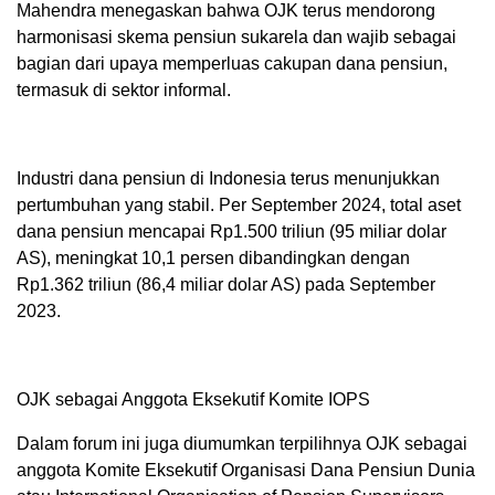
Mahendra menegaskan bahwa OJK terus mendorong
harmonisasi skema pensiun sukarela dan wajib sebagai
bagian dari upaya memperluas cakupan dana pensiun,
termasuk di sektor informal.
Industri dana pensiun di Indonesia terus menunjukkan
pertumbuhan yang stabil. Per September 2024, total aset
dana pensiun mencapai Rp1.500 triliun (95 miliar dolar
AS), meningkat 10,1 persen dibandingkan dengan
Rp1.362 triliun (86,4 miliar dolar AS) pada September
2023.
OJK sebagai Anggota Eksekutif Komite IOPS
Dalam forum ini juga diumumkan terpilihnya OJK sebagai
anggota Komite Eksekutif Organisasi Dana Pensiun Dunia