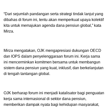
“Dari sejumlah pandangan serta strategi tindak lanjut yang
dibahas di forum ini, tentu akan memperkuat upaya kolektif
kita untuk memajukan agenda dana pensiun global,” kata
Mirza.
Mirza mengatakan, OJK mengapresiasi dukungan OECD
dan IOPS dalam penyelenggaraan forum ini. Kerja sama
ini mencerminkan komitmen bersama untuk membangun
sistem dana pensiun yang kuat, inklusif, dan berkelanjutan
di tengah tantangan global.
OJK berharap forum ini menjadi katalisator bagi penguatan
kerja sama internasional di sektor dana pensiun,
memberikan dampak nyata bagi kehidupan masyarakat,