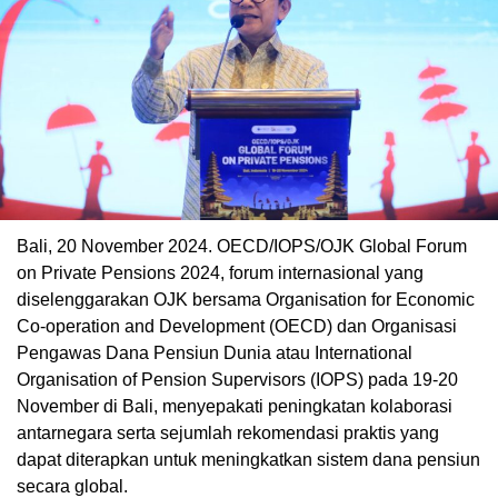
Bali, 20 November 2024. OECD/IOPS/OJK Global Forum
on Private Pensions 2024, forum internasional yang
diselenggarakan OJK bersama Organisation for Economic
Co-operation and Development (OECD) dan Organisasi
Pengawas Dana Pensiun Dunia atau International
Organisation of Pension Supervisors (IOPS) pada 19-20
November di Bali, menyepakati peningkatan kolaborasi
antarnegara serta sejumlah rekomendasi praktis yang
dapat diterapkan untuk meningkatkan sistem dana pensiun
secara global.