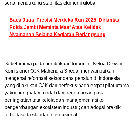
serta mendukung stabilitas ekonomi global.
Baca Juga
Presisi Merdeka Run 2025, Dirlantas
Polda Jambi Meminta Maaf Atas Ketidak
Nyamanan Selama Kegiatan Berlangsung
Sebelumnya pada pembukaan forum ini, Ketua Dewan
Komisioner OJK Mahendra Siregar menyampaikan
mengenai reformasi sektor dana pensiun di Indonesia
yang dilakukan OJK dan berfokus pada empat pilar utama
yakni penguatan modal dan pendalaman pasar;
peningkatan tata kelola dan manajemen risiko;
pengembangan ekosistem industri; dan adopsi praktik
terbaik serta standar internasional.