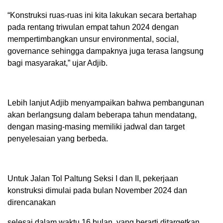
“Konstruksi ruas-ruas ini kita lakukan secara bertahap
pada rentang triwulan empat tahun 2024 dengan
mempertimbangkan unsur environmental, social,
governance sehingga dampaknya juga terasa langsung
bagi masyarakat,” ujar Adjib.
Lebih lanjut Adjib menyampaikan bahwa pembangunan
akan berlangsung dalam beberapa tahun mendatang,
dengan masing-masing memiliki jadwal dan target
penyelesaian yang berbeda.
Untuk Jalan Tol Paltung Seksi I dan II, pekerjaan
konstruksi dimulai pada bulan November 2024 dan
direncanakan
selesai dalam waktu 16 bulan, yang berarti ditargetkan