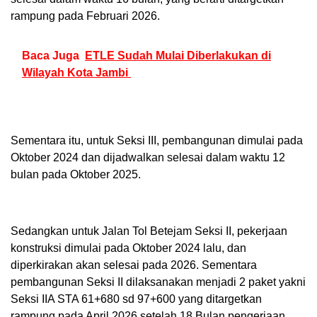
rampung pada Februari 2026.
Baca Juga
ETLE Sudah Mulai Diberlakukan di
Wilayah Kota Jambi
Sementara itu, untuk Seksi III, pembangunan dimulai pada
Oktober 2024 dan dijadwalkan selesai dalam waktu 12
bulan pada Oktober 2025.
Sedangkan untuk Jalan Tol Betejam Seksi II, pekerjaan
konstruksi dimulai pada Oktober 2024 lalu, dan
diperkirakan akan selesai pada 2026. Sementara
pembangunan Seksi II dilaksanakan menjadi 2 paket yakni
Seksi IIA STA 61+680 sd 97+600 yang ditargetkan
rampung pada April 2026 setelah 18 Bulan pengerjaan,