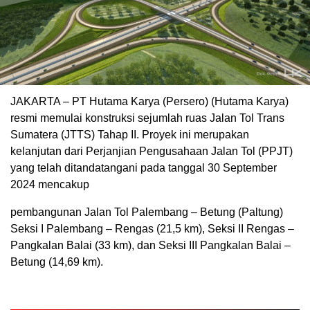
JAKARTA – PT Hutama Karya (Persero) (Hutama Karya)
resmi memulai konstruksi sejumlah ruas Jalan Tol Trans
Sumatera (JTTS) Tahap II. Proyek ini merupakan
kelanjutan dari Perjanjian Pengusahaan Jalan Tol (PPJT)
yang telah ditandatangani pada tanggal 30 September
2024 mencakup
pembangunan Jalan Tol Palembang – Betung (Paltung)
Seksi I Palembang – Rengas (21,5 km), Seksi II Rengas –
Pangkalan Balai (33 km), dan Seksi III Pangkalan Balai –
Betung (14,69 km).