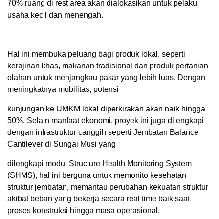
70% ruang di rest area akan dialokasikan untuk pelaku
usaha kecil dan menengah.
Hal ini membuka peluang bagi produk lokal, seperti
kerajinan khas, makanan tradisional dan produk pertanian
olahan untuk menjangkau pasar yang lebih luas. Dengan
meningkatnya mobilitas, potensi
kunjungan ke UMKM lokal diperkirakan akan naik hingga
50%. Selain manfaat ekonomi, proyek ini juga dilengkapi
dengan infrastruktur canggih seperti Jembatan Balance
Cantilever di Sungai Musi yang
dilengkapi modul Structure Health Monitoring System
(SHMS), hal ini berguna untuk memonito kesehatan
struktur jembatan, memantau perubahan kekuatan struktur
akibat beban yang bekerja secara real time baik saat
proses konstruksi hingga masa operasional.