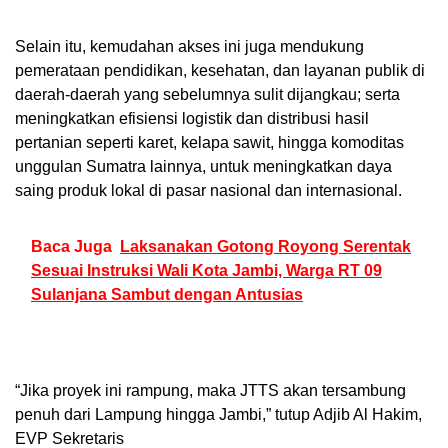
Selain itu, kemudahan akses ini juga mendukung
pemerataan pendidikan, kesehatan, dan layanan publik di
daerah-daerah yang sebelumnya sulit dijangkau; serta
meningkatkan efisiensi logistik dan distribusi hasil
pertanian seperti karet, kelapa sawit, hingga komoditas
unggulan Sumatra lainnya, untuk meningkatkan daya
saing produk lokal di pasar nasional dan internasional.
Baca Juga
Laksanakan Gotong Royong Serentak
Sesuai Instruksi Wali Kota Jambi, Warga RT 09
Sulanjana Sambut dengan Antusias
“Jika proyek ini rampung, maka JTTS akan tersambung
penuh dari Lampung hingga Jambi,” tutup Adjib Al Hakim,
EVP Sekretaris