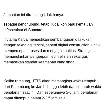
Jembatan ini dirancang tidak hanya
sebagai penghubung, tetapi juga ikon baru kemajuan
infrastruktur di Sumatra.
Hutama Karya memastikan pembangunan dilakukan
dengan teknologi terkini, seperti digital construction, untuk
mempercepat proses dan menjaga kualitas. Strategi ini
memungkinkan pengerjaan lebih efisien sekaligus
memastikan standar keamanan yang tinggi.
Ketika rampung, JTTS akan memangkas waktu tempuh
dari Palembang ke Jambi hingga lebih dari separuh waktu
perjalanan saat ini. Dari sebelumnya 5-6 jam, perjalanan
dapat ditempuh dalam 2-2,5 jam saja.