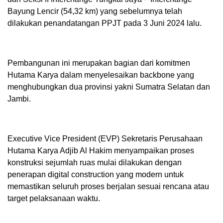
Bayung Lencir (54,32 km) yang sebelumnya telah
dilakukan penandatangan PPJT pada 3 Juni 2024 lalu.
Pembangunan ini merupakan bagian dari komitmen
Hutama Karya dalam menyelesaikan backbone yang
menghubungkan dua provinsi yakni Sumatra Selatan dan
Jambi.
Executive Vice President (EVP) Sekretaris Perusahaan
Hutama Karya Adjib Al Hakim menyampaikan proses
konstruksi sejumlah ruas mulai dilakukan dengan
penerapan digital construction yang modern untuk
memastikan seluruh proses berjalan sesuai rencana atau
target pelaksanaan waktu.