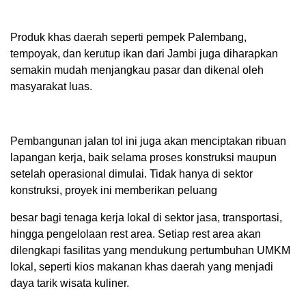
Produk khas daerah seperti pempek Palembang,
tempoyak, dan kerutup ikan dari Jambi juga diharapkan
semakin mudah menjangkau pasar dan dikenal oleh
masyarakat luas.
Pembangunan jalan tol ini juga akan menciptakan ribuan
lapangan kerja, baik selama proses konstruksi maupun
setelah operasional dimulai. Tidak hanya di sektor
konstruksi, proyek ini memberikan peluang
besar bagi tenaga kerja lokal di sektor jasa, transportasi,
hingga pengelolaan rest area. Setiap rest area akan
dilengkapi fasilitas yang mendukung pertumbuhan UMKM
lokal, seperti kios makanan khas daerah yang menjadi
daya tarik wisata kuliner.