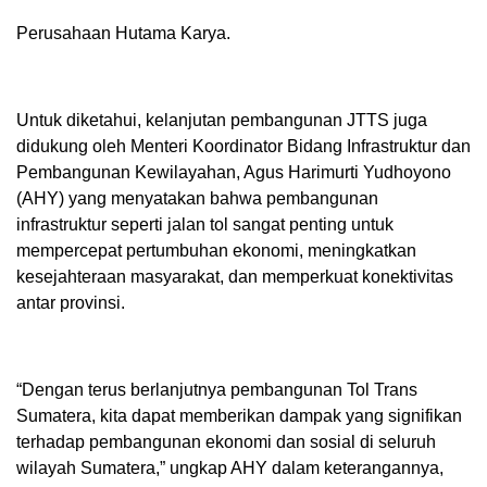
Perusahaan Hutama Karya.
Untuk diketahui, kelanjutan pembangunan JTTS juga
didukung oleh Menteri Koordinator Bidang Infrastruktur dan
Pembangunan Kewilayahan, Agus Harimurti Yudhoyono
(AHY) yang menyatakan bahwa pembangunan
infrastruktur seperti jalan tol sangat penting untuk
mempercepat pertumbuhan ekonomi, meningkatkan
kesejahteraan masyarakat, dan memperkuat konektivitas
antar provinsi.
“Dengan terus berlanjutnya pembangunan Tol Trans
Sumatera, kita dapat memberikan dampak yang signifikan
terhadap pembangunan ekonomi dan sosial di seluruh
wilayah Sumatera,” ungkap AHY dalam keterangannya,