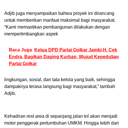
Adjib juga menyampaikan bahwa proyek ini dirancang
untuk memberikan manfaat maksimal bagi masyarakat.
“Kami memastikan pembangunan dilakukan dengan
mempertimbangkan aspek
Baca Juga
Ketua DPD Partai Golkar Jambi,H. Cek
Endra, Bagikan Daging Kurban, Wujud Kepedulian
Partai Golkar
lingkungan, sosial, dan tata kelola yang baik, sehingga
dampaknya terasa langsung bagi masyarakat,” tambah
Adjib.
Kehadiran rest area di sepanjang jalan tol akan menjadi
motor penggerak pertumbuhan UMKM. Hingga lebih dari