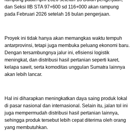
dan Seksi IIB STA 97+600 sd 116+000 akan rampung
pada Februari 2026 setelah 16 bulan pengerjaan.
Proyek ini tidak hanya akan memangkas waktu tempuh
antarprovinsi, tetapi juga membuka peluang ekonomi baru.
Dengan tersambungnya jalur ini, efisiensi logistik
meningkat, dan distribusi hasil pertanian seperti karet,
kelapa sawit, serta komoditas unggulan Sumatra lainnya
akan lebih lancar.
Hal ini diharapkan meningkatkan daya saing produk lokal
di pasar nasional dan internasional. Selain itu, jalan tol ini
juga mempermudah distribusi hasil pertanian lainnya,
sehingga produk tersebut lebih cepat diterima oleh orang
yang membutuhkan.