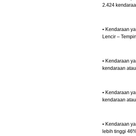
2.424 kendaraa
•⁠ ⁠Kendaraan y
Lencir – Tempi
•⁠ ⁠Kendaraan y
kendaraan atau
•⁠ ⁠Kendaraan y
kendaraan atau
•⁠ ⁠Kendaraan y
lebih tinggi 46