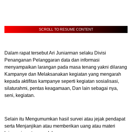
SCROLL TO RESUME CONTENT
Dalam rapat tersebut Ari Juniarman selaku Divisi
Penanganan Pelanggaran data dan informasi
menyampaikan larangan pada masa tenang yakni dilarang
Kampanye dan Melaksanakan kegiatan yang mengarah
kepada aktifitas kampanye seperti kegiatan sosialisasi,
silaturahmi, pentas keagamaan, Dan lain sebagai nya,
seni, kegiatan.
Selain itu Mengumumkan hasil survei atau jejak pendapat
serta Menjanjikan atau memberikan uang atau materi