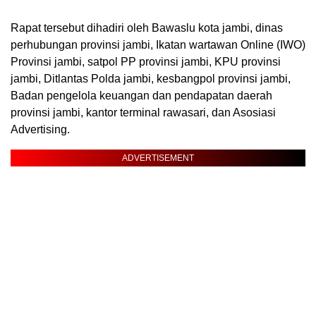
Rapat tersebut dihadiri oleh Bawaslu kota jambi, dinas
perhubungan provinsi jambi, Ikatan wartawan Online (IWO)
Provinsi jambi, satpol PP provinsi jambi, KPU provinsi
jambi, Ditlantas Polda jambi, kesbangpol provinsi jambi,
Badan pengelola keuangan dan pendapatan daerah
provinsi jambi, kantor terminal rawasari, dan Asosiasi
Advertising.
ADVERTISEMENT