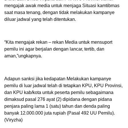
mengajak awak media untuk menjaga Situasi kamtibmas
saat masa tenang, dengan tidak melakukan kampanye
diluar jadwal yang telah ditentukan.
“Kita mengajak rekan – rekan Media untuk mensuport
pemilu ini agar berjalan dengan lancar, tertib, dan
aman,”ungkapnya.
Adapun sanksi jika kedapatan Melakukan kampanye
pemilu di luar jadwal telah di tetapkan KPU, KPU Provinsi,
dan KPU kab/kota untuk peserta pemilu sebagaimana
dimaksud pasal 276 ayat (2) dipidana dengan pidana
penjara paling lama 1 (satu) tahun dan denda paling
banyak 12.000.000 juta rupiah (Pasal 492 UU Pemilu).
(Viryzha)