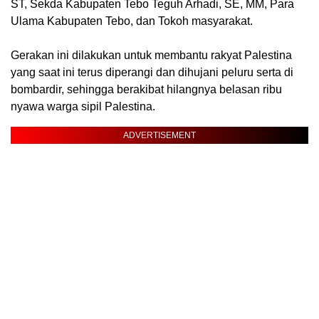
ST, Sekda Kabupaten Tebo Teguh Arhadi, SE, MM, Para
Ulama Kabupaten Tebo, dan Tokoh masyarakat.
Gerakan ini dilakukan untuk membantu rakyat Palestina
yang saat ini terus diperangi dan dihujani peluru serta di
bombardir, sehingga berakibat hilangnya belasan ribu
nyawa warga sipil Palestina.
ADVERTISEMENT