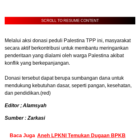
SCROLL TO RESUME CONTENT
Melalui aksi donasi peduli Palestina TPP ini, masyarakat
secara aktif berkontribusi untuk membantu meringankan
penderitaan yang dialami oleh warga Palestina akibat
konflik yang berkepanjangan.
Donasi tersebut dapat berupa sumbangan dana untuk
mendukung kebutuhan dasar, seperti pangan, kesehatan,
dan pendidikan.(red)
Editor ; Alamsyah
Sumber : Zarkasi
Baca Juga
Aneh LPKNI Temukan Dugaan BPKB