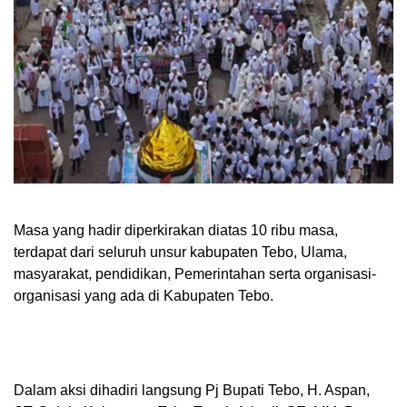
Masa yang hadir diperkirakan diatas 10 ribu masa,
terdapat dari seluruh unsur kabupaten Tebo, Ulama,
masyarakat, pendidikan, Pemerintahan serta organisasi-
organisasi yang ada di Kabupaten Tebo.
Dalam aksi dihadiri langsung Pj Bupati Tebo, H. Aspan,