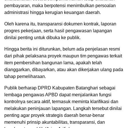
pembayaran, maka berpotensi menimbulkan persoalan
administrasi hingga kerugian keuangan daerah.
Oleh karena itu, transparansi dokumen kontrak, laporan
progres pekerjaan, serta hasil pengawasan lapangan
dinilai penting untuk dibuka ke publik.
Hingga berita ini diturunkan, belum ada penjelasan resmi
dari pihak pelaksana proyek maupun tim pengawas terkait
item pembersihan bangunan lama, apakah telah
dianggarkan, dibayarkan, atau akan dikerjakan ulang pada
tahap pemeliharaan.
Publik berharap DPRD Kabupaten Batanghari sebagai
lembaga pengawas APBD dapat menjalankan fungsi
kontrolnya secara aktif, termasuk meminta klarifikasi dan
melakukan peninjauan lapangan. Langkah tersebut dinilai
penting agar proyek strategis daerah benar-benar
memenuhi prinsip akuntabilitas, transparansi, dan