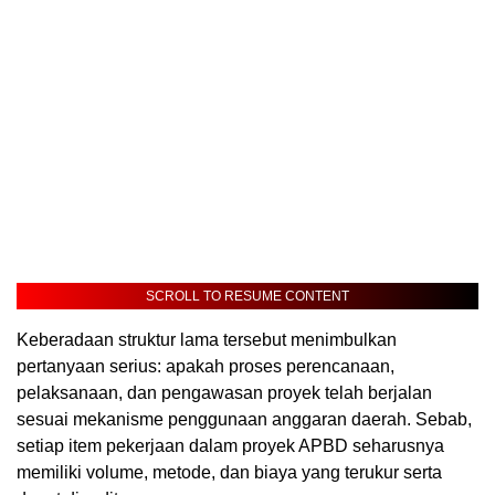
SCROLL TO RESUME CONTENT
Keberadaan struktur lama tersebut menimbulkan
pertanyaan serius: apakah proses perencanaan,
pelaksanaan, dan pengawasan proyek telah berjalan
sesuai mekanisme penggunaan anggaran daerah. Sebab,
setiap item pekerjaan dalam proyek APBD seharusnya
memiliki volume, metode, dan biaya yang terukur serta