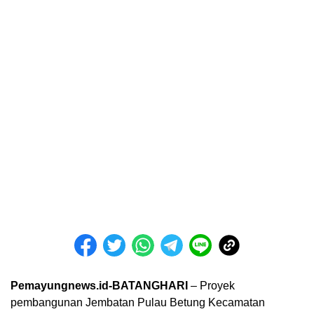
Pemayungnews.id-BATANGHARI
– Proyek
pembangunan Jembatan Pulau Betung Kecamatan