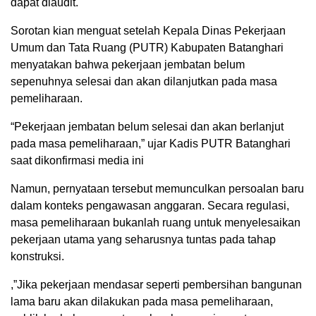
dapat diaudit.
Sorotan kian menguat setelah Kepala Dinas Pekerjaan
Umum dan Tata Ruang (PUTR) Kabupaten Batanghari
menyatakan bahwa pekerjaan jembatan belum
sepenuhnya selesai dan akan dilanjutkan pada masa
pemeliharaan.
“Pekerjaan jembatan belum selesai dan akan berlanjut
pada masa pemeliharaan,” ujar Kadis PUTR Batanghari
saat dikonfirmasi media ini
Namun, pernyataan tersebut memunculkan persoalan baru
dalam konteks pengawasan anggaran. Secara regulasi,
masa pemeliharaan bukanlah ruang untuk menyelesaikan
pekerjaan utama yang seharusnya tuntas pada tahap
konstruksi.
,”Jika pekerjaan mendasar seperti pembersihan bangunan
lama baru akan dilakukan pada masa pemeliharaan,