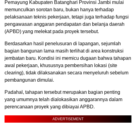
Pemayung Kabupaten Batanghari Provinsi Jambi mulai
memunculkan sorotan baru, bukan hanya terhadap
pelaksanaan teknis pekerjaan, tetapi juga terhadap fungsi
pengawasan anggaran pendapatan dan belanja daerah
(APBD) yang melekat pada proyek tersebut.
Berdasarkan hasil penelusuran di lapangan, sejumlah
bagian bangunan lama masih terlihat di area konstruksi
jembatan baru. Kondisi ini memicu dugaan bahwa tahapan
awal pekerjaan, khususnya pembersihan lokasi (site
clearing), tidak dilaksanakan secara menyeluruh sebelum
pembangunan dimulai.
Padahal, tahapan tersebut merupakan bagian penting
yang umumnya telah dialokasikan anggarannya dalam
perencanaan proyek yang dibiayai APBD.
ADVERTISEMENT