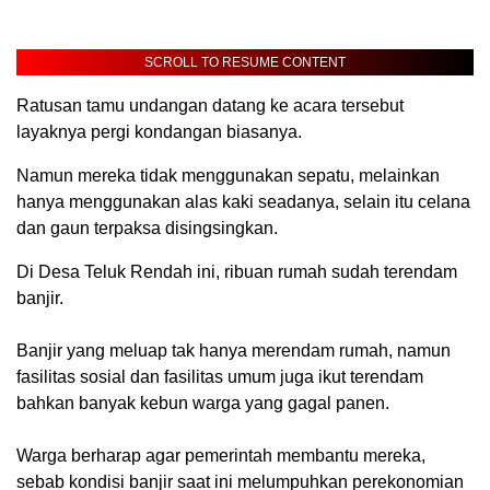
SCROLL TO RESUME CONTENT
Ratusan tamu undangan datang ke acara tersebut
layaknya pergi kondangan biasanya.
Namun mereka tidak menggunakan sepatu, melainkan
hanya menggunakan alas kaki seadanya, selain itu celana
dan gaun terpaksa disingsingkan.
Di Desa Teluk Rendah ini, ribuan rumah sudah terendam
banjir.
Banjir yang meluap tak hanya merendam rumah, namun
fasilitas sosial dan fasilitas umum juga ikut terendam
bahkan banyak kebun warga yang gagal panen.
Warga berharap agar pemerintah membantu mereka,
sebab kondisi banjir saat ini melumpuhkan perekonomian