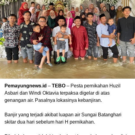
Pemayungnews.id
–
TEBO
– Pesta pernikahan Huzil
Asbari dan Windi Oktavia terpaksa digelar di atas
genangan air. Pasalnya lokasinya kebanjiran.
Banjir yang terjadi akibat luapan air Sungai Batanghari
skitar dua hari sebelum hari H pernikahan.