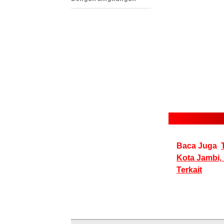
Baca Juga
Kota Jambi, 
Terkait