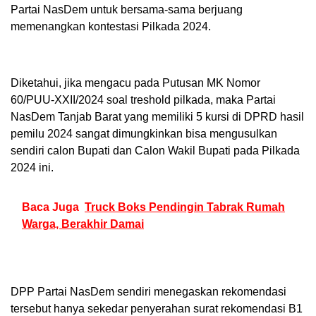
Partai NasDem untuk bersama-sama berjuang
memenangkan kontestasi Pilkada 2024.
Diketahui, jika mengacu pada Putusan MK Nomor
60/PUU-XXII/2024 soal treshold pilkada, maka Partai
NasDem Tanjab Barat yang memiliki 5 kursi di DPRD hasil
pemilu 2024 sangat dimungkinkan bisa mengusulkan
sendiri calon Bupati dan Calon Wakil Bupati pada Pilkada
2024 ini.
Baca Juga
Truck Boks Pendingin Tabrak Rumah
Warga, Berakhir Damai
DPP Partai NasDem sendiri menegaskan rekomendasi
tersebut hanya sekedar penyerahan surat rekomendasi B1