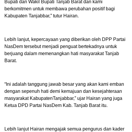
Bupati dan Wakil Bupati Tanjab Barat dan kami
berkomitmen untuk membawa perubahan positif bagi
Kabupaten Tanjabbar,” tutur Hairan.
Lebih lanjut, kepercayaan yang diberikan oleh DPP Partai
NasDem tersebut menjadi penguat bertekadnya untuk
berjuang dalam memenangkan hati masyarakat Tanjab
Barat.
“Ini adalah tanggung jawab besar yang akan kami emban
dengan sepenuh hati demi kemajuan dan kesejahteraan
masyarakat KabupatenTanjabbar,” ujar Hairan yang juga
Ketua DPD Partai NasDem Kab. Tanjab Barat itu.
Lebih lanjut Hairan mengajak semua pengurus dan kader