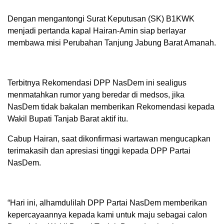
Dengan mengantongi Surat Keputusan (SK) B1KWK
menjadi pertanda kapal Hairan-Amin siap berlayar
membawa misi Perubahan Tanjung Jabung Barat Amanah.
Terbitnya Rekomendasi DPP NasDem ini sealigus
menmatahkan rumor yang beredar di medsos, jika
NasDem tidak bakalan memberikan Rekomendasi kepada
Wakil Bupati Tanjab Barat aktif itu.
Cabup Hairan, saat dikonfirmasi wartawan mengucapkan
terimakasih dan apresiasi tinggi kepada DPP Partai
NasDem.
“Hari ini, alhamdulilah DPP Partai NasDem memberikan
kepercayaannya kepada kami untuk maju sebagai calon