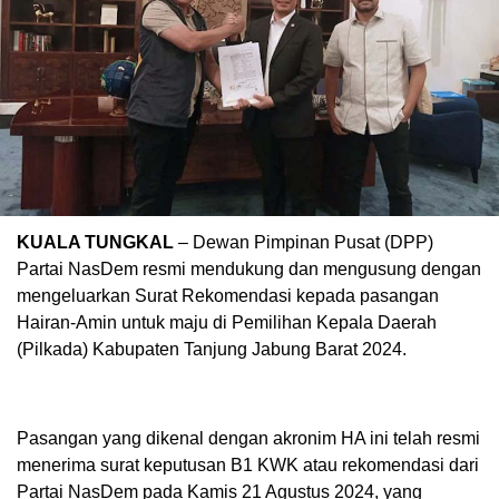
KUALA TUNGKAL
– Dewan Pimpinan Pusat (DPP)
Partai NasDem resmi mendukung dan mengusung dengan
mengeluarkan Surat Rekomendasi kepada pasangan
Hairan-Amin untuk maju di Pemilihan Kepala Daerah
(Pilkada) Kabupaten Tanjung Jabung Barat 2024.
Pasangan yang dikenal dengan akronim HA ini telah resmi
menerima surat keputusan B1 KWK atau rekomendasi dari
Partai NasDem pada Kamis 21 Agustus 2024, yang