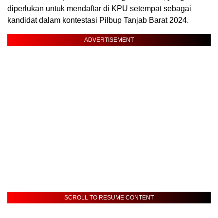
diperlukan untuk mendaftar di KPU setempat sebagai
kandidat dalam kontestasi Pilbup Tanjab Barat 2024.
ADVERTISEMENT
SCROLL TO RESUME CONTENT