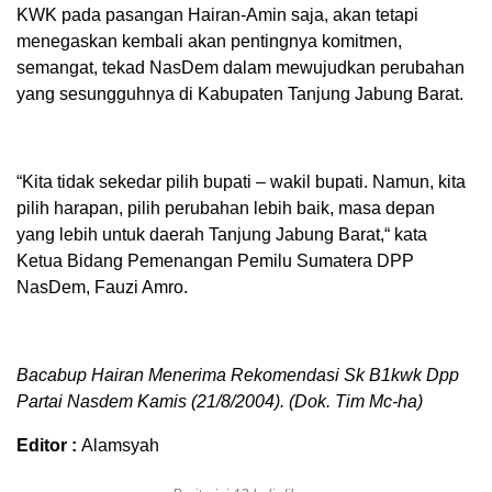
KWK pada pasangan Hairan-Amin saja, akan tetapi
menegaskan kembali akan pentingnya komitmen,
semangat, tekad NasDem dalam mewujudkan perubahan
yang sesungguhnya di Kabupaten Tanjung Jabung Barat.
“Kita tidak sekedar pilih bupati – wakil bupati. Namun, kita
pilih harapan, pilih perubahan lebih baik, masa depan
yang lebih untuk daerah Tanjung Jabung Barat,“ kata
Ketua Bidang Pemenangan Pemilu Sumatera DPP
NasDem, Fauzi Amro.
Bacabup Hairan Menerima Rekomendasi Sk B1kwk Dpp
Partai Nasdem Kamis (21/8/2004). (Dok. Tim Mc-ha)
Editor :
Alamsyah