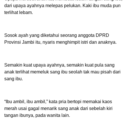
dari upaya ayahnya melepas pelukan. Kaki ibu muda pun
terlihat lebam.
Sosok ayah yang diketahui seorang anggota DPRD
Provinsi Jambi itu, nyaris menghimpit istri dan anaknya.
Semakin kuat upaya ayahnya, semakin kuat pula sang
anak terlihat memeluk sang ibu seolah tak mau pisah dari
sang ibu.
“Ibu ambil, ibu ambil,” kata pria bertopi memakai kaos
merah usai gagal menarik sang anak dari sebelah kiri
tangan ibunya, pada wanita lain.