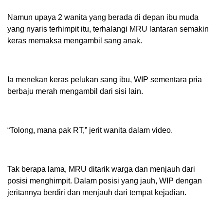
Namun upaya 2 wanita yang berada di depan ibu muda
yang nyaris terhimpit itu, terhalangi MRU lantaran semakin
keras memaksa mengambil sang anak.
Ia menekan keras pelukan sang ibu, WIP sementara pria
berbaju merah mengambil dari sisi lain.
“Tolong, mana pak RT,” jerit wanita dalam video.
Tak berapa lama, MRU ditarik warga dan menjauh dari
posisi menghimpit. Dalam posisi yang jauh, WIP dengan
jeritannya berdiri dan menjauh dari tempat kejadian.