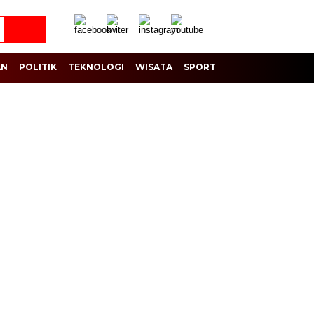
AN
POLITIK
TEKNOLOGI
WISATA
SPORT