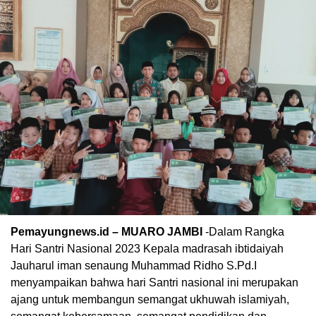
Pemayungnews.id – MUARO JAMBI
-Dalam Rangka
Hari Santri Nasional 2023 Kepala madrasah ibtidaiyah
Jauharul iman senaung Muhammad Ridho S.Pd.I
menyampaikan bahwa hari Santri nasional ini merupakan
ajang untuk membangun semangat ukhuwah islamiyah,