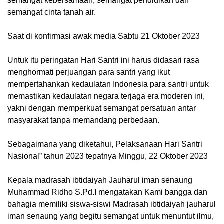
semangat kebersamaan, semangat pendidikan dan
semangat cinta tanah air.
Saat di konfirmasi awak media Sabtu 21 Oktober 2023
Untuk itu peringatan Hari Santri ini harus didasari rasa
menghormati perjuangan para santri yang ikut
mempertahankan kedaulatan Indonesia para santri untuk
memastikan kedaulatan negara terjaga era moderen ini,
yakni dengan memperkuat semangat persatuan antar
masyarakat tanpa memandang perbedaan.
Sebagaimana yang diketahui, Pelaksanaan Hari Santri
Nasional” tahun 2023 tepatnya Minggu, 22 Oktober 2023
Kepala madrasah ibtidaiyah Jauharul iman senaung
Muhammad Ridho S.Pd.I mengatakan Kami bangga dan
bahagia memiliki siswa-siswi Madrasah ibtidaiyah jauharul
iman senaung yang begitu semangat untuk menuntut ilmu,