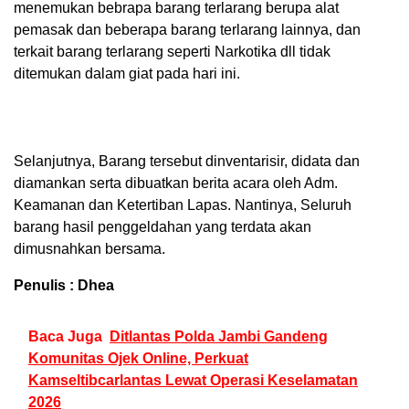
menemukan bebrapa barang terlarang berupa alat
pemasak dan beberapa barang terlarang lainnya, dan
terkait barang terlarang seperti Narkotika dll tidak
ditemukan dalam giat pada hari ini.
Selanjutnya, Barang tersebut dinventarisir, didata dan
diamankan serta dibuatkan berita acara oleh Adm.
Keamanan dan Ketertiban Lapas. Nantinya, Seluruh
barang hasil penggeldahan yang terdata akan
dimusnahkan bersama.
Penulis : Dhea
Baca Juga
Ditlantas Polda Jambi Gandeng
Komunitas Ojek Online, Perkuat
Kamseltibcarlantas Lewat Operasi Keselamatan
2026