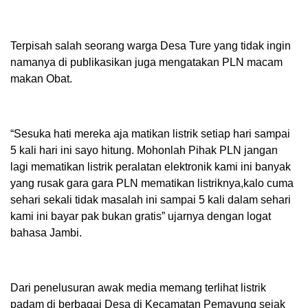
Terpisah salah seorang warga Desa Ture yang tidak ingin
namanya di publikasikan juga mengatakan PLN macam
makan Obat.
“Sesuka hati mereka aja matikan listrik setiap hari sampai
5 kali hari ini sayo hitung. Mohonlah Pihak PLN jangan
lagi mematikan listrik peralatan elektronik kami ini banyak
yang rusak gara gara PLN mematikan listriknya,kalo cuma
sehari sekali tidak masalah ini sampai 5 kali dalam sehari
kami ini bayar pak bukan gratis” ujarnya dengan logat
bahasa Jambi.
Dari penelusuran awak media memang terlihat listrik
padam di berbagai Desa di Kecamatan Pemayung sejak