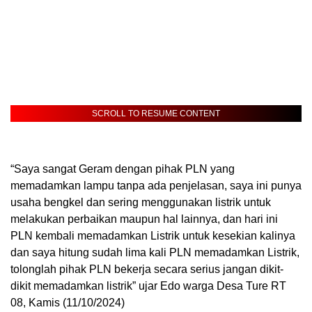
SCROLL TO RESUME CONTENT
“Saya sangat Geram dengan pihak PLN yang
memadamkan lampu tanpa ada penjelasan, saya ini punya
usaha bengkel dan sering menggunakan listrik untuk
melakukan perbaikan maupun hal lainnya, dan hari ini
PLN kembali memadamkan Listrik untuk kesekian kalinya
dan saya hitung sudah lima kali PLN memadamkan Listrik,
tolonglah pihak PLN bekerja secara serius jangan dikit-
dikit memadamkan listrik” ujar Edo warga Desa Ture RT
08, Kamis (11/10/2024)