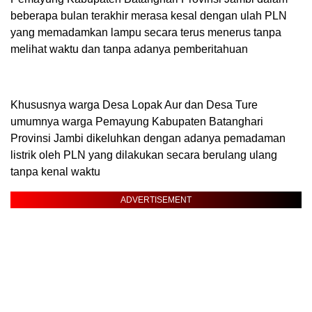
beberapa bulan terakhir merasa kesal dengan ulah PLN
yang memadamkan lampu secara terus menerus tanpa
melihat waktu dan tanpa adanya pemberitahuan
Khususnya warga Desa Lopak Aur dan Desa Ture
umumnya warga Pemayung Kabupaten Batanghari
Provinsi Jambi dikeluhkan dengan adanya pemadaman
listrik oleh PLN yang dilakukan secara berulang ulang
tanpa kenal waktu
ADVERTISEMENT