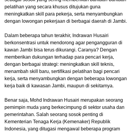
pelatihan yang secara khusus ditujukan guna
meningkatkan skill para pekerja, serta menyambungkan
dengan lowongan pekerjaan di berbagai daerah di Jambi.
Dalam beberapa tahun terakhir, Indrawan Husairi
berkonsentrasi untuk mendorong agar pengangguran di
kawan Jambi bisa terus dikurangi. Caranya? Dengan
memberikan dukungan terhadap para pencari kerja,
dengan berbagai strategi: meningkatkan skill teknis,
menambah skill baru, sertifikasi pelatihan bagi pencari
kerja, serta menyambungkan dengan beberapa lowongan
kerja baik di kawasan Jambi, maupun di sekitarnya.
Benar saja, Mohd Indrawan Husairi merupakan seorang
pemimpin muda yang berkecimpung di sektor usaha dan
pemerintahan. Salah seorang sosok penting di
Kementerian Tenaga Kerja (Kemenaker) Republik
Indonesia, yang ditugasi mengawal beberapa program