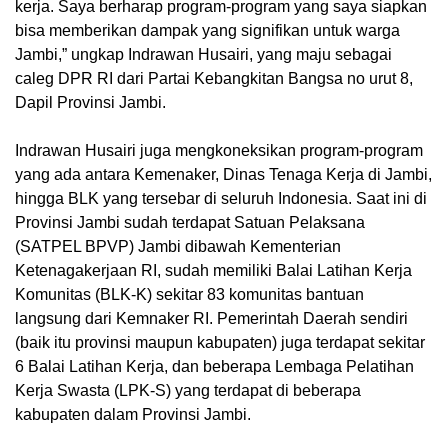
kerja. Saya berharap program-program yang saya siapkan
bisa memberikan dampak yang signifikan untuk warga
Jambi,” ungkap Indrawan Husairi, yang maju sebagai
caleg DPR RI dari Partai Kebangkitan Bangsa no urut 8,
Dapil Provinsi Jambi.
Indrawan Husairi juga mengkoneksikan program-program
yang ada antara Kemenaker, Dinas Tenaga Kerja di Jambi,
hingga BLK yang tersebar di seluruh Indonesia. Saat ini di
Provinsi Jambi sudah terdapat Satuan Pelaksana
(SATPEL BPVP) Jambi dibawah Kementerian
Ketenagakerjaan RI, sudah memiliki Balai Latihan Kerja
Komunitas (BLK-K) sekitar 83 komunitas bantuan
langsung dari Kemnaker RI. Pemerintah Daerah sendiri
(baik itu provinsi maupun kabupaten) juga terdapat sekitar
6 Balai Latihan Kerja, dan beberapa Lembaga Pelatihan
Kerja Swasta (LPK-S) yang terdapat di beberapa
kabupaten dalam Provinsi Jambi.