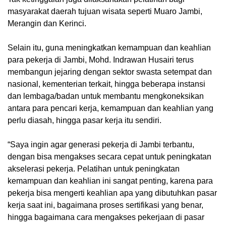
masyarakat daerah tujuan wisata seperti Muaro Jambi,
Merangin dan Kerinci.
Selain itu, guna meningkatkan kemampuan dan keahlian
para pekerja di Jambi, Mohd. Indrawan Husairi terus
membangun jejaring dengan sektor swasta setempat dan
nasional, kementerian terkait, hingga beberapa instansi
dan lembaga/badan untuk membantu mengkoneksikan
antara para pencari kerja, kemampuan dan keahlian yang
perlu diasah, hingga pasar kerja itu sendiri.
“Saya ingin agar generasi pekerja di Jambi terbantu,
dengan bisa mengakses secara cepat untuk peningkatan
akselerasi pekerja. Pelatihan untuk peningkatan
kemampuan dan keahlian ini sangat penting, karena para
pekerja bisa mengerti keahlian apa yang dibutuhkan pasar
kerja saat ini, bagaimana proses sertifikasi yang benar,
hingga bagaimana cara mengakses pekerjaan di pasar