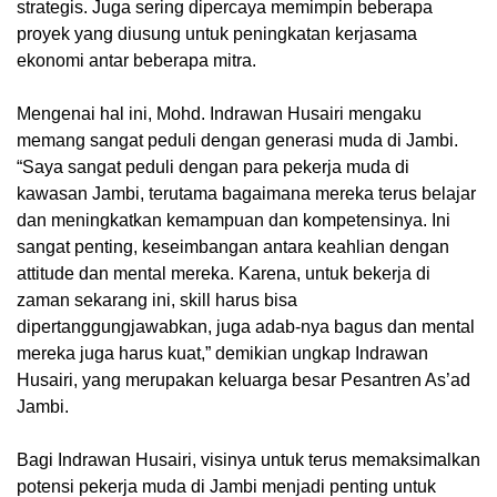
strategis. Juga sering dipercaya memimpin beberapa
proyek yang diusung untuk peningkatan kerjasama
ekonomi antar beberapa mitra.
Mengenai hal ini, Mohd. Indrawan Husairi mengaku
memang sangat peduli dengan generasi muda di Jambi.
“Saya sangat peduli dengan para pekerja muda di
kawasan Jambi, terutama bagaimana mereka terus belajar
dan meningkatkan kemampuan dan kompetensinya. Ini
sangat penting, keseimbangan antara keahlian dengan
attitude dan mental mereka. Karena, untuk bekerja di
zaman sekarang ini, skill harus bisa
dipertanggungjawabkan, juga adab-nya bagus dan mental
mereka juga harus kuat,” demikian ungkap Indrawan
Husairi, yang merupakan keluarga besar Pesantren As’ad
Jambi.
Bagi Indrawan Husairi, visinya untuk terus memaksimalkan
potensi pekerja muda di Jambi menjadi penting untuk