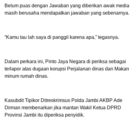
Belum puas dengan Jawaban yang diberikan awak media
masih berusaha mendapatkan jawaban yang sebenarnya.
“Kamu tau lah saya di panggil karena apa,” tegasnya.
Dalam perkara ini, Pinto Jaya Negara di periksa sebagai
terlapor atas dugaan korupsi Perjalanan dinas dan Makan
minum rumah dinas.
Kasubdit Tipikor Ditreskrimsus Polda Jambi AKBP Ade
Dirman membenarkan jika mantan Wakil Ketua DPRD
Provinsi Jambi itu diperiksa penyidik.