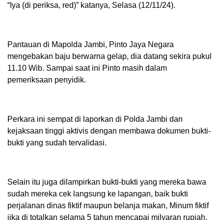
“Iya (di periksa, red)” katanya, Selasa (12/11/24).
Pantauan di Mapolda Jambi, Pinto Jaya Negara
mengebakan baju berwarna gelap, dia datang sekira pukul
11.10 Wib. Sampai saat ini Pinto masih dalam
pemeriksaan penyidik.
Perkara ini sempat di laporkan di Polda Jambi dan
kejaksaan tinggi aktivis dengan membawa dokumen bukti-
bukti yang sudah tervalidasi.
Selain itu juga dilampirkan bukti-bukti yang mereka bawa
sudah mereka cek langsung ke lapangan, baik bukti
perjalanan dinas fiktif maupun belanja makan, Minum fiktif
jika di totalkan selama 5 tahun mencapai milyaran rupiah.