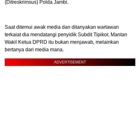
(Ditreskrimsus) Polda Jambi.
Saat ditemui awak media dan ditanyakan wartawan
terkaiat dia mendatangi penyidik Subdit Tipikor, Mantan
Wakil Ketua DPRD itu bukan menjawab, melainkan
bertanya dari media mana.
ADVERTISEMENT