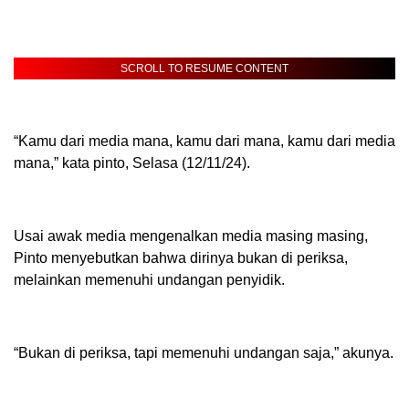
SCROLL TO RESUME CONTENT
“Kamu dari media mana, kamu dari mana, kamu dari media
mana,” kata pinto, Selasa (12/11/24).
Usai awak media mengenalkan media masing masing,
Pinto menyebutkan bahwa dirinya bukan di periksa,
melainkan memenuhi undangan penyidik.
“Bukan di periksa, tapi memenuhi undangan saja,” akunya.