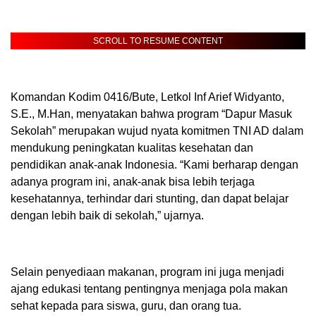
SCROLL TO RESUME CONTENT
Komandan Kodim 0416/Bute, Letkol Inf Arief Widyanto,
S.E., M.Han, menyatakan bahwa program “Dapur Masuk
Sekolah” merupakan wujud nyata komitmen TNI AD dalam
mendukung peningkatan kualitas kesehatan dan
pendidikan anak-anak Indonesia. “Kami berharap dengan
adanya program ini, anak-anak bisa lebih terjaga
kesehatannya, terhindar dari stunting, dan dapat belajar
dengan lebih baik di sekolah,” ujarnya.
Selain penyediaan makanan, program ini juga menjadi
ajang edukasi tentang pentingnya menjaga pola makan
sehat kepada para siswa, guru, dan orang tua.