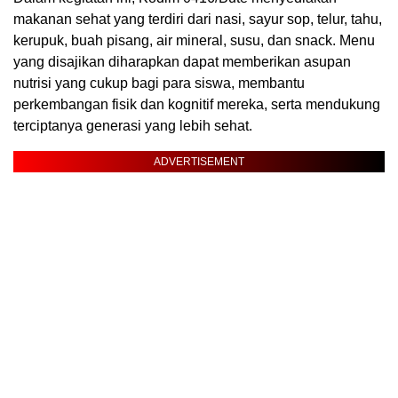
makanan sehat yang terdiri dari nasi, sayur sop, telur, tahu,
kerupuk, buah pisang, air mineral, susu, dan snack. Menu
yang disajikan diharapkan dapat memberikan asupan
nutrisi yang cukup bagi para siswa, membantu
perkembangan fisik dan kognitif mereka, serta mendukung
terciptanya generasi yang lebih sehat.
ADVERTISEMENT