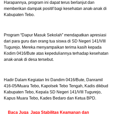
Harapannya, program ini dapat terus berlanjut dan
memberikan dampak positif bagi kesehatan anak-anak di
Kabupaten Tebo.
Program “Dapur Masuk Sekolah” mendapatkan apresiasi
dari para guru dan orang tua siswa di SD Negeri 141/VIII
Tugurejo. Mereka menyampaikan terima kasih kepada
Kodim 0416/Bute atas kepeduliannya terhadap kesehatan
anak-anak di desa tersebut.
Hadir Dalam Kegiatan Ini Dandim 0416/Bute, Danramil
416-05/Muara Tebo, Kapolsek Tebo Tengah, Kadis dikbud
Kabupaten Tebo, Kepala SD Negeri 141/VIII Tugurejo,
Kapus Muara Tebo, Kades Bedaro dan Ketua BPD.
Baca Juga
Jaga Stabilitas Keamanan dan