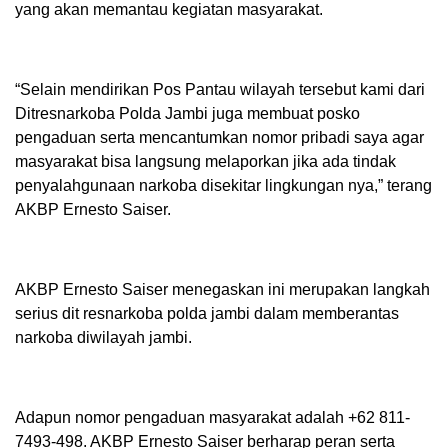
yang akan memantau kegiatan masyarakat.
“Selain mendirikan Pos Pantau wilayah tersebut kami dari
Ditresnarkoba Polda Jambi juga membuat posko
pengaduan serta mencantumkan nomor pribadi saya agar
masyarakat bisa langsung melaporkan jika ada tindak
penyalahgunaan narkoba disekitar lingkungan nya,” terang
AKBP Ernesto Saiser.
AKBP Ernesto Saiser menegaskan ini merupakan langkah
serius dit resnarkoba polda jambi dalam memberantas
narkoba diwilayah jambi.
Adapun nomor pengaduan masyarakat adalah +62 811-
7493-498. AKBP Ernesto Saiser berharap peran serta