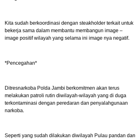
Kita sudah berkoordinasi dengan steakholder terkait untuk
bekerja sama dalam membantu membangun image –
image positif wilayah yang selama ini image nya negatif.
*Pencegahan*
Ditresnarkoba Polda Jambi berkomitmen akan terus
melakukan patroli rutin diwilayah-wilayah yang di duga
terkontaminasi dengan peredaran dan penyalahgunaan
narkoba.
Seperti yang sudah dilakukan diwilayah Pulau pandan dan