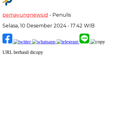
pemayungnews.id
- Penulis
Selasa, 10 Desember 2024 - 17:42 WIB
URL berhasil dicopy