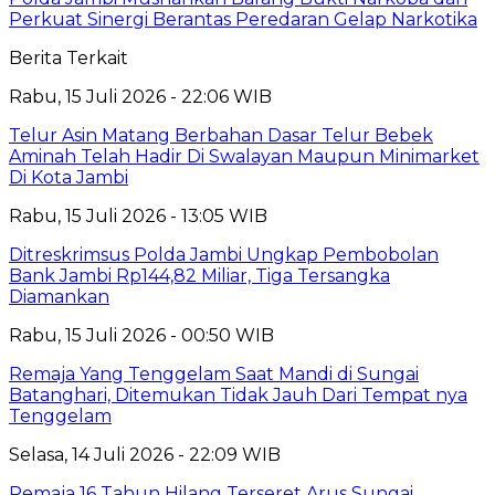
Perkuat Sinergi Berantas Peredaran Gelap Narkotika
Berita Terkait
Rabu, 15 Juli 2026 - 22:06 WIB
Telur Asin Matang Berbahan Dasar Telur Bebek
Aminah Telah Hadir Di Swalayan Maupun Minimarket
Di Kota Jambi
Rabu, 15 Juli 2026 - 13:05 WIB
Ditreskrimsus Polda Jambi Ungkap Pembobolan
Bank Jambi Rp144,82 Miliar, Tiga Tersangka
Diamankan
Rabu, 15 Juli 2026 - 00:50 WIB
Remaja Yang Tenggelam Saat Mandi di Sungai
Batanghari, Ditemukan Tidak Jauh Dari Tempat nya
Tenggelam
Selasa, 14 Juli 2026 - 22:09 WIB
Remaja 16 Tahun Hilang Terseret Arus Sungai