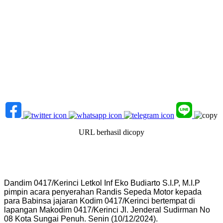
URL berhasil dicopy
Dandim 0417/Kerinci Letkol Inf Eko Budiarto S.I.P, M.I.P
pimpin acara penyerahan Randis Sepeda Motor kepada
para Babinsa jajaran Kodim 0417/Kerinci bertempat di
lapangan Makodim 0417/Kerinci Jl. Jenderal Sudirman No
08 Kota Sungai Penuh. Senin (10/12/2024).