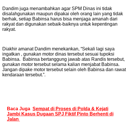
Dandim juga menambahkan agar SPM Dinas ini tidak
disalahgunakan maupun dipakai oleh orang lain yang tidak
berhak, setiap Babinsa harus bisa menjaga amanah dari
rakyat dan digunakan sebaik-baiknya untuk kepentingan
rakyat.
Diakhir amanat Dandim menekankan, “Sekali lagi saya
ingatkan , gunakan motor dinas tersebut sesuai tupoksi
Babinsa. Babinsa bertanggung jawab atas Randis tersebut,
gunakan motor tersebut selama kalian menjabat Babinsa.
Jangan dipake motor tersebut selain oleh Babinsa dan rawat
kendaraan tersebut.”.
Baca Juga
Sempat di Proses di Polda & Kejati
Jambi Kasus Dugaan SPJ Fiktif Pinto Berhenti di
Jalan