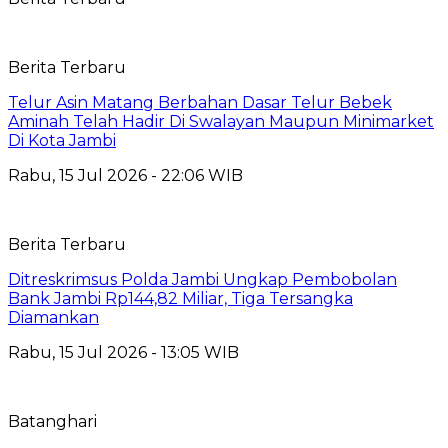
Berita Terbaru
Telur Asin Matang Berbahan Dasar Telur Bebek
Aminah Telah Hadir Di Swalayan Maupun Minimarket
Di Kota Jambi
Rabu, 15 Jul 2026 - 22:06 WIB
Berita Terbaru
Ditreskrimsus Polda Jambi Ungkap Pembobolan
Bank Jambi Rp144,82 Miliar, Tiga Tersangka
Diamankan
Rabu, 15 Jul 2026 - 13:05 WIB
Batanghari