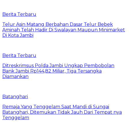
Berita Terbaru
Telur Asin Matang Berbahan Dasar Telur Bebek
Aminah Telah Hadir Di Swalayan Maupun Minimarket
Di Kota Jambi
Berita Terbaru
Ditreskrimsus Polda Jambi Ungkap Pembobolan
Bank Jambi Rp144,82 Miliar, Tiga Tersangka
Diamankan
Batanghari
Remaja Yang Tenggelam Saat Mandi di Sungai
Batanghari, Ditemukan Tidak Jauh Dari Tempat nya
Tenggelam