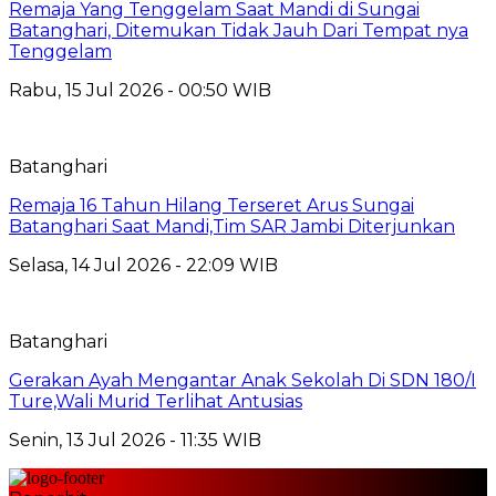
Remaja Yang Tenggelam Saat Mandi di Sungai
Batanghari, Ditemukan Tidak Jauh Dari Tempat nya
Tenggelam
Rabu, 15 Jul 2026 - 00:50 WIB
Batanghari
Remaja 16 Tahun Hilang Terseret Arus Sungai
Batanghari Saat Mandi,Tim SAR Jambi Diterjunkan
Selasa, 14 Jul 2026 - 22:09 WIB
Batanghari
Gerakan Ayah Mengantar Anak Sekolah Di SDN 180/I
Ture,Wali Murid Terlihat Antusias
Senin, 13 Jul 2026 - 11:35 WIB