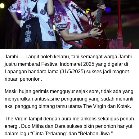
Jambi — Langit boleh kelabu, tapi semangat warga Jambi
justru membara! Festival Indomaret 2025 yang digelar di
Lapangan bandara lama (31/5/2025) sukses jadi magnet
ribuan penonton.
Meski hujan gerimis mengguyur sejak sore, tidak ada yang
menyurutkan antusiasme pengunjung yang sudah menanti
aksi panggung bintang tamu utama The Virgin dan Kotak.
The Virgin tampil dengan aura melankolis sekaligus penuh
energi. Duo Mitha dan Dara sukses bikin penonton hanyut
dalam lagu “Cinta Terlarang” dan “Belahan Jiwa.”