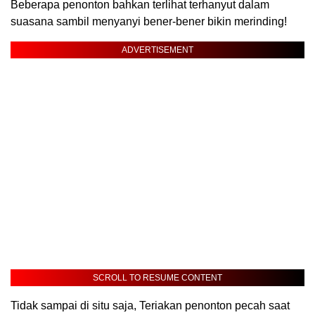
Beberapa penonton bahkan terlihat terhanyut dalam
suasana sambil menyanyi bener-bener bikin merinding!
ADVERTISEMENT
SCROLL TO RESUME CONTENT
Tidak sampai di situ saja, Teriakan penonton pecah saat