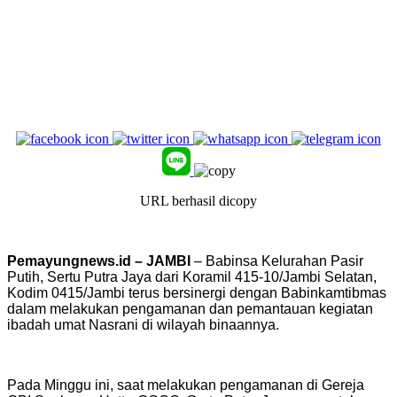
URL berhasil dicopy
Pemayungnews.id – JAMBI
– Babinsa Kelurahan Pasir
Putih, Sertu Putra Jaya dari Koramil 415-10/Jambi Selatan,
Kodim 0415/Jambi terus bersinergi dengan Babinkamtibmas
dalam melakukan pengamanan dan pemantauan kegiatan
ibadah umat Nasrani di wilayah binaannya.
Pada Minggu ini, saat melakukan pengamanan di Gereja