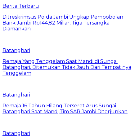
Berita Terbaru
Ditreskrimsus Polda Jambi Ungkap Pembobolan
Bank Jambi Rp144,82 Miliar, Tiga Tersangka
Diamankan
Batanghari
Remaja Yang Tenggelam Saat Mandi di Sungai
Batanghari, Ditemukan Tidak Jauh Dari Tempat nya
Tenggelam
Batanghari
Remaja 16 Tahun Hilang Terseret Arus Sungai
Batanghari Saat Mandi,Tim SAR Jambi Diterjunkan
Batanghari