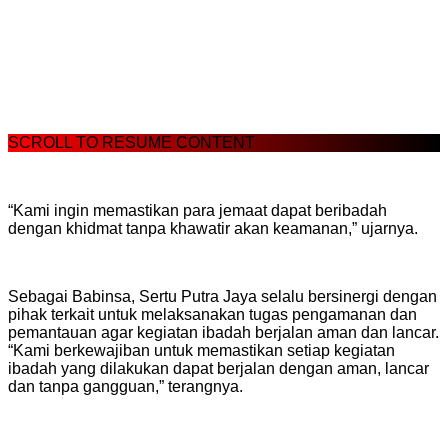
SCROLL TO RESUME CONTENT
“Kami ingin memastikan para jemaat dapat beribadah
dengan khidmat tanpa khawatir akan keamanan,” ujarnya.
Sebagai Babinsa, Sertu Putra Jaya selalu bersinergi dengan
pihak terkait untuk melaksanakan tugas pengamanan dan
pemantauan agar kegiatan ibadah berjalan aman dan lancar.
“Kami berkewajiban untuk memastikan setiap kegiatan
ibadah yang dilakukan dapat berjalan dengan aman, lancar
dan tanpa gangguan,” terangnya.