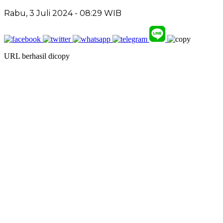
Rabu, 3 Juli 2024 - 08:29 WIB
URL berhasil dicopy