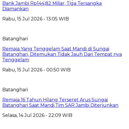
Bank Jambi Rp144,82 Miliar, Tiga Tersangka
Diamankan
Rabu, 15 Jul 2026 - 13:05 WIB
Batanghari
Remaja Yang Tenggelam Saat Mandi di Sungai
Batanghari, Ditemukan Tidak Jauh Dari Tempat nya
Tenggelam
Rabu, 15 Jul 2026 - 00:50 WIB
Batanghari
Remaja 16 Tahun Hilang Terseret Arus Sungai
Batanghari Saat Mandi,Tim SAR Jambi Diterjunkan
Selasa, 14 Jul 2026 - 22:09 WIB