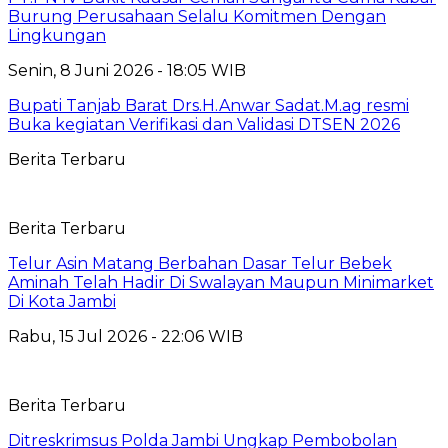
Burung Perusahaan Selalu Komitmen Dengan
Lingkungan
Senin, 8 Juni 2026 - 18:05 WIB
Bupati Tanjab Barat Drs.H.Anwar Sadat.M.ag resmi
Buka kegiatan Verifikasi dan Validasi DTSEN 2026
Berita Terbaru
Berita Terbaru
Telur Asin Matang Berbahan Dasar Telur Bebek
Aminah Telah Hadir Di Swalayan Maupun Minimarket
Di Kota Jambi
Rabu, 15 Jul 2026 - 22:06 WIB
Berita Terbaru
Ditreskrimsus Polda Jambi Ungkap Pembobolan