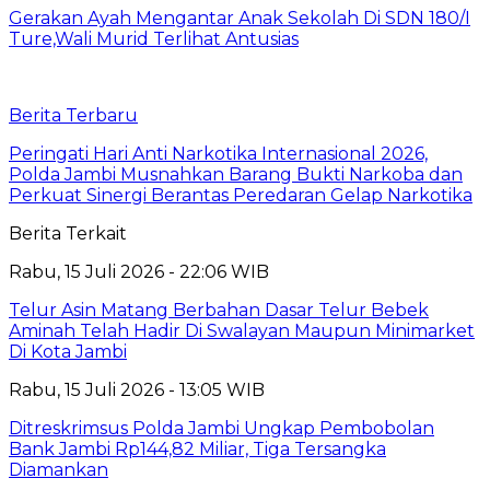
Gerakan Ayah Mengantar Anak Sekolah Di SDN 180/I
Ture,Wali Murid Terlihat Antusias
Berita Terbaru
Peringati Hari Anti Narkotika Internasional 2026,
Polda Jambi Musnahkan Barang Bukti Narkoba dan
Perkuat Sinergi Berantas Peredaran Gelap Narkotika
Berita Terkait
Rabu, 15 Juli 2026 - 22:06 WIB
Telur Asin Matang Berbahan Dasar Telur Bebek
Aminah Telah Hadir Di Swalayan Maupun Minimarket
Di Kota Jambi
Rabu, 15 Juli 2026 - 13:05 WIB
Ditreskrimsus Polda Jambi Ungkap Pembobolan
Bank Jambi Rp144,82 Miliar, Tiga Tersangka
Diamankan