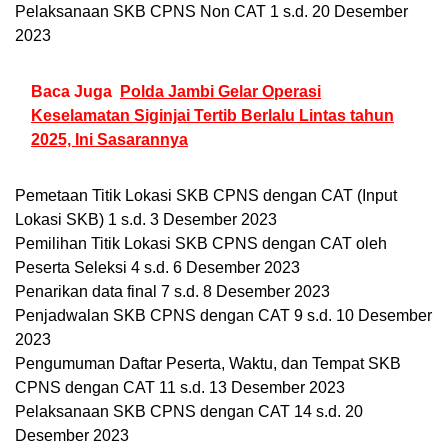
Pelaksanaan SKB CPNS Non CAT 1 s.d. 20 Desember
2023
Baca Juga
Polda Jambi Gelar Operasi
Keselamatan Siginjai Tertib Berlalu Lintas tahun
2025, Ini Sasarannya
Pemetaan Titik Lokasi SKB CPNS dengan CAT (Input
Lokasi SKB) 1 s.d. 3 Desember 2023
Pemilihan Titik Lokasi SKB CPNS dengan CAT oleh
Peserta Seleksi 4 s.d. 6 Desember 2023
Penarikan data final 7 s.d. 8 Desember 2023
Penjadwalan SKB CPNS dengan CAT 9 s.d. 10 Desember
2023
Pengumuman Daftar Peserta, Waktu, dan Tempat SKB
CPNS dengan CAT 11 s.d. 13 Desember 2023
Pelaksanaan SKB CPNS dengan CAT 14 s.d. 20
Desember 2023