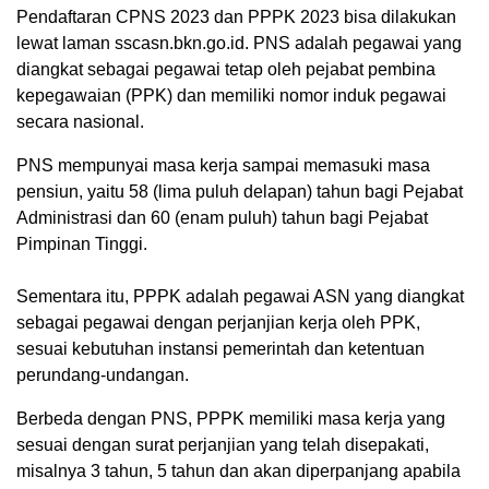
Pendaftaran CPNS 2023 dan PPPK 2023 bisa dilakukan
lewat laman sscasn.bkn.go.id. PNS adalah pegawai yang
diangkat sebagai pegawai tetap oleh pejabat pembina
kepegawaian (PPK) dan memiliki nomor induk pegawai
secara nasional.
PNS mempunyai masa kerja sampai memasuki masa
pensiun, yaitu 58 (lima puluh delapan) tahun bagi Pejabat
Administrasi dan 60 (enam puluh) tahun bagi Pejabat
Pimpinan Tinggi.
Sementara itu, PPPK adalah pegawai ASN yang diangkat
sebagai pegawai dengan perjanjian kerja oleh PPK,
sesuai kebutuhan instansi pemerintah dan ketentuan
perundang-undangan.
Berbeda dengan PNS, PPPK memiliki masa kerja yang
sesuai dengan surat perjanjian yang telah disepakati,
misalnya 3 tahun, 5 tahun dan akan diperpanjang apabila