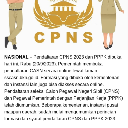
NASIONAL
– Pendaftaran CPNS 2023 dan PPPK dibuka
hari ini, Rabu (20/9/2023). Pemerintah membuka
pendaftaran CASN secara online lewat laman
sscasn.bkn.go.id. Formasi yang dibuka oleh kementerian
dan instansi lain juga bisa diakses secara online.
Pendaftaran seleksi Calon Pegawai Negeri Sipil (CPNS)
dan Pegawai Pemerintah dengan Perjanjian Kerja (PPPK)
telah diumumkan. Beberapa kementerian, instansi pusat
maupun daerah, sudah mulai mengumumkan perincian
formasi dan syarat pendaftaran CPNS dan PPPK 2023.