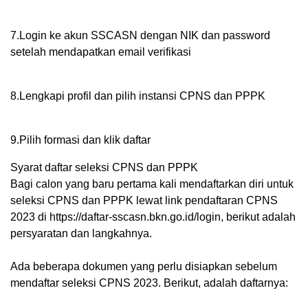
7.Login ke akun SSCASN dengan NIK dan password
setelah mendapatkan email verifikasi
8.Lengkapi profil dan pilih instansi CPNS dan PPPK
9.Pilih formasi dan klik daftar
Syarat daftar seleksi CPNS dan PPPK
Bagi calon yang baru pertama kali mendaftarkan diri untuk
seleksi CPNS dan PPPK lewat link pendaftaran CPNS
2023 di https://daftar-sscasn.bkn.go.id/login, berikut adalah
persyaratan dan langkahnya.
Ada beberapa dokumen yang perlu disiapkan sebelum
mendaftar seleksi CPNS 2023. Berikut, adalah daftarnya: