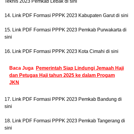
Teknis 2023 Pemkab Lebak di sini
14. Link PDF Formasi PPPK 2023 Kabupaten Garut di sini
15. Link PDF Formasi PPPK 2023 Pemkab Purwakarta di
sini
16. Link PDF Formasi PPPK 2023 Kota Cimahi di sini
Baca Juga
Pemerintah Siap Lindungi Jemaah Haji
dan Petugas Haji tahun 2025 ke dalam Progam
JKN
17. Link PDF Formasi PPPK 2023 Pemkab Bandung di
sini
18. Link PDF Formasi PPPK 2023 Pemkab Tangerang di
sini