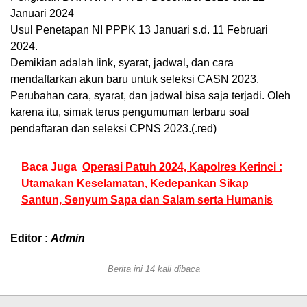
Januari 2024
Usul Penetapan NI PPPK 13 Januari s.d. 11 Februari
2024.
Demikian adalah link, syarat, jadwal, dan cara
mendaftarkan akun baru untuk seleksi CASN 2023.
Perubahan cara, syarat, dan jadwal bisa saja terjadi. Oleh
karena itu, simak terus pengumuman terbaru soal
pendaftaran dan seleksi CPNS 2023.(.red)
Baca Juga
Operasi Patuh 2024, Kapolres Kerinci :
Utamakan Keselamatan, Kedepankan Sikap
Santun, Senyum Sapa dan Salam serta Humanis
Editor :
Admin
Berita ini 14 kali dibaca