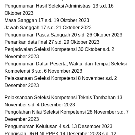
Pengumuman Hasil Seleksi Administrasi 13 s.d. 16
Oktober 2023
Masa Sanggah 17 s.d. 19 Oktober 2023
Jawab Sanggah 17 s.d. 21 Oktober 2023
Pengumuman Pasca Sanggah 20 s.d. 26 Oktober 2023
Penarikan data final 27 s.d. 29 Oktober 2023
Penjadwalan Seleksi Kompetensi 30 Oktober s.d. 2
November 2023
Pengumuman Daftar Peserta, Waktu, dan Tempat Seleksi
Kompetensi 3 s.d. 6 November 2023
Pelaksanaan Seleksi Kompetensi 8 November s.d. 2
Desember 2023
Pelaksanaan Seleksi Kompetensi Teknis Tambahan 13
November s.d. 4 Desember 2023
Pengolahan Nilai Seleksi Kompetensi 28 November s.d. 7
Desember 2023
Pengumuman Kelulusan 4 s.d. 13 Desember 2023
Pengisian DRH NI PPPK 14 Desember 2023 s.d. 12