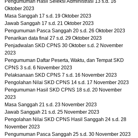
Pengumuman Hasil Seleksi Administrasi 13 s.d. 16
Oktober 2023
Masa Sanggah 17 s.d. 19 Oktober 2023
Jawab Sanggah 17 s.d. 21 Oktober 2023
Pengumuman Pasca Sanggah 20 s.d. 26 Oktober 2023
Penarikan data final 27 s.d. 29 Oktober 2023
Penjadwalan SKD CPNS 30 Oktober s.d. 2 November
2023
Pengumuman Daftar Peserta, Waktu, dan Tempat SKD
CPNS 3 s.d. 6 November 2023
Pelaksanaan SKD CPNS 7 s.d. 16 November 2023
Pengolahan Nilai SKD CPNS 14 s.d. 17 November 2023
Pengumuman Hasil SKD CPNS 18 s.d. 20 November
2023
Masa Sanggah 21 s.d. 23 November 2023
Jawab Sanggah 21 s.d. 25 November 2023
Pengolahan Nilai SKD CPNS Hasil Sanggah 24 s.d. 28
November 2023
Pengumuman Pasca Sanggah 25 s.d. 30 November 2023