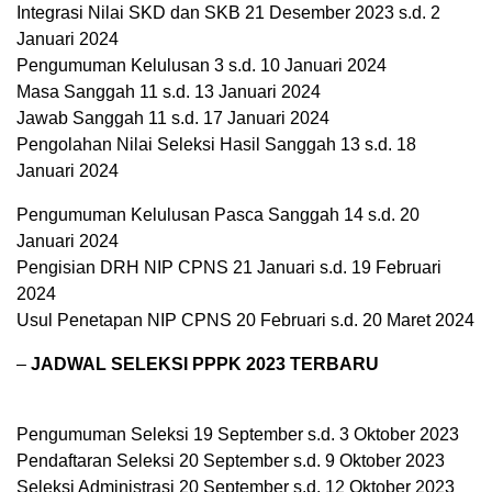
Integrasi Nilai SKD dan SKB 21 Desember 2023 s.d. 2
Januari 2024
Pengumuman Kelulusan 3 s.d. 10 Januari 2024
Masa Sanggah 11 s.d. 13 Januari 2024
Jawab Sanggah 11 s.d. 17 Januari 2024
Pengolahan Nilai Seleksi Hasil Sanggah 13 s.d. 18
Januari 2024
Pengumuman Kelulusan Pasca Sanggah 14 s.d. 20
Januari 2024
Pengisian DRH NIP CPNS 21 Januari s.d. 19 Februari
2024
Usul Penetapan NIP CPNS 20 Februari s.d. 20 Maret 2024
–
JADWAL SELEKSI PPPK 2023 TERBARU
Pengumuman Seleksi 19 September s.d. 3 Oktober 2023
Pendaftaran Seleksi 20 September s.d. 9 Oktober 2023
Seleksi Administrasi 20 September s.d. 12 Oktober 2023