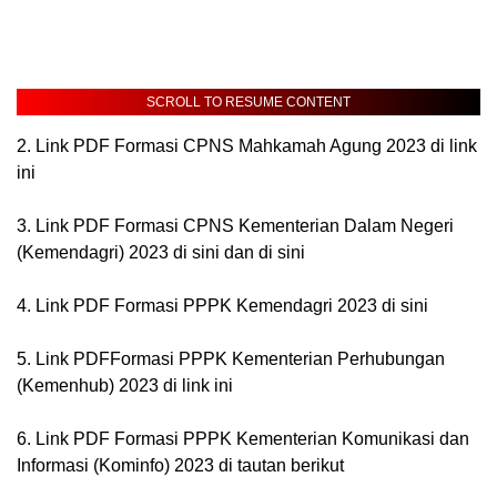
SCROLL TO RESUME CONTENT
2. Link PDF Formasi CPNS Mahkamah Agung 2023 di link
ini
3. Link PDF Formasi CPNS Kementerian Dalam Negeri
(Kemendagri) 2023 di sini dan di sini
4. Link PDF Formasi PPPK Kemendagri 2023 di sini
5. Link PDFFormasi PPPK Kementerian Perhubungan
(Kemenhub) 2023 di link ini
6. Link PDF Formasi PPPK Kementerian Komunikasi dan
Informasi (Kominfo) 2023 di tautan berikut