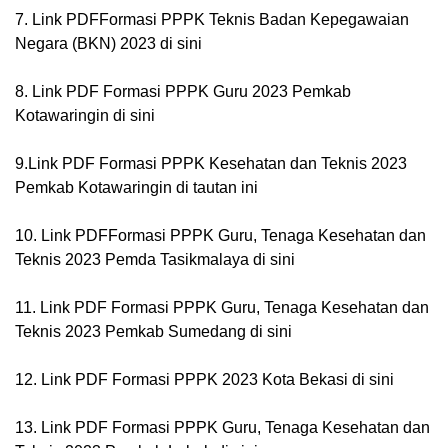
7. Link PDFFormasi PPPK Teknis Badan Kepegawaian
Negara (BKN) 2023 di sini
8. Link PDF Formasi PPPK Guru 2023 Pemkab
Kotawaringin di sini
9.Link PDF Formasi PPPK Kesehatan dan Teknis 2023
Pemkab Kotawaringin di tautan ini
10. Link PDFFormasi PPPK Guru, Tenaga Kesehatan dan
Teknis 2023 Pemda Tasikmalaya di sini
11. Link PDF Formasi PPPK Guru, Tenaga Kesehatan dan
Teknis 2023 Pemkab Sumedang di sini
12. Link PDF Formasi PPPK 2023 Kota Bekasi di sini
13. Link PDF Formasi PPPK Guru, Tenaga Kesehatan dan