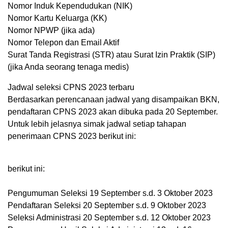
Nomor Induk Kependudukan (NIK)
Nomor Kartu Keluarga (KK)
Nomor NPWP (jika ada)
Nomor Telepon dan Email Aktif
Surat Tanda Registrasi (STR) atau Surat Izin Praktik (SIP)
(jika Anda seorang tenaga medis)
Jadwal seleksi CPNS 2023 terbaru
Berdasarkan perencanaan jadwal yang disampaikan BKN,
pendaftaran CPNS 2023 akan dibuka pada 20 September.
Untuk lebih jelasnya simak jadwal setiap tahapan
penerimaan CPNS 2023 berikut ini:
berikut ini:
Pengumuman Seleksi 19 September s.d. 3 Oktober 2023
Pendaftaran Seleksi 20 September s.d. 9 Oktober 2023
Seleksi Administrasi 20 September s.d. 12 Oktober 2023