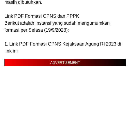
masih dibutuhkan.
Link PDF Formasi CPNS dan PPPK
Berikut adalah instansi yang sudah mengumumkan
formasi per Selasa (19/9/2023):
1. Link PDF Formasi CPNS Kejaksaan Agung RI 2023 di
link ini
ADVERTISEMENT