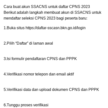
Cara buat akun SSACNS untuk daftar CPNS 2023
Berikut adalah langkah membuat akun di SSACNS untuk
mendaftar seleksi CPNS 2023 bagi peserta baru:
1.Buka situs https://daftar-sscasn.bkn.go.id/login
2.Pilih “Daftar” di laman awal
3.Isi formulir pendaftaran CPNS dan PPPK
4.Verifikasi nomor telepon dan email aktif
5.Verifikasi data dan upload dokumen CPNS dan PPPK
6.Tunggu proses verifikasi